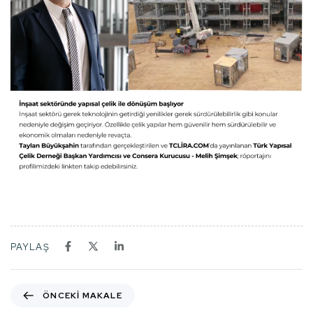
PAYLAŞ
ÖNCEKI MAKALE