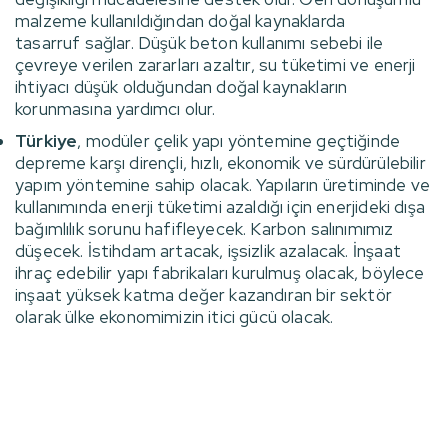
malzeme kullanıldığından doğal kaynaklarda
tasarruf sağlar. Düşük beton kullanımı sebebi ile
çevreye verilen zararları azaltır, su tüketimi ve enerji
ihtiyacı düşük olduğundan doğal kaynakların
korunmasına yardımcı olur.
Türkiye
, modüler çelik yapı yöntemine geçtiğinde
depreme karşı dirençli, hızlı, ekonomik ve sürdürülebilir
yapım yöntemine sahip olacak. Yapıların üretiminde ve
kullanımında enerji tüketimi azaldığı için enerjideki dışa
bağımlılık sorunu hafifleyecek. Karbon salınımımız
düşecek. İstihdam artacak, işsizlik azalacak. İnşaat
ihraç edebilir yapı fabrikaları kurulmuş olacak, böylece
inşaat yüksek katma değer kazandıran bir sektör
olarak ülke ekonomimizin itici gücü olacak.