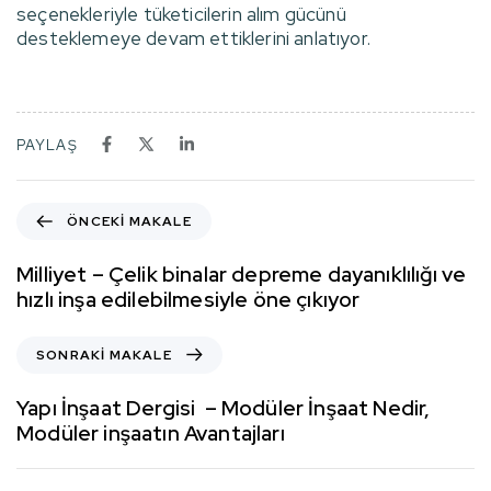
seçenekleriyle tüketicilerin alım gücünü
desteklemeye devam ettiklerini anlatıyor.
PAYLAŞ
ÖNCEKI MAKALE
Milliyet – Çelik binalar depreme dayanıklılığı ve
hızlı inşa edilebilmesiyle öne çıkıyor
SONRAKI MAKALE
Yapı İnşaat Dergisi – Modüler İnşaat Nedir,
Modüler inşaatın Avantajları