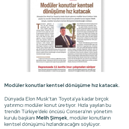
Modüler konutlar kentsel dönüşüme hız katacak.
Dünyada Elon Musk’tan Toyota’ya kadar birçok
yatırımcı modüler konut üretiyor. Hızla yayılan bu
trendin Türkiye’deki öncüsü Consera’nın yönetim
kurulu başkanı
Melih Şimşek
, modüler konutların
kentsel dönüşümü hızlandıracağını söylüyor.