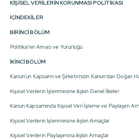
KİŞİSEL VERİLERİN KORUNMASI POLİTİKASI
İÇİNDEKİLER
BİRİNCİ BÖLÜM
Politika’nın Amacı ve Yürürlüğü
İKİNCİ BÖLÜM
Kanun’un Kapsamı ve Şirketimizin Kanun’dan Doğan Ha
Kişisel Verilerin İşlenmesine ilişkin Genel İlkeler
Kanun Kapsamında Kişisel Veri İşleme ve Paylaşım Am
Kişisel Verilerin İşlenmesine ilişkin Amaçlar
Kişisel Verilerin Paylaşımına ilişkin Amaçlar