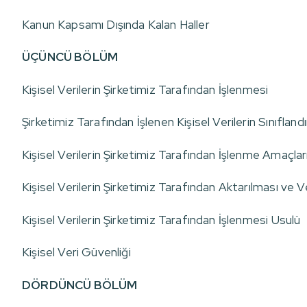
Kanun Kapsamı Dışında Kalan Haller
ÜÇÜNCÜ BÖLÜM
Kişisel Verilerin Şirketimiz Tarafından İşlenmesi
Şirketimiz Tarafından İşlenen Kişisel Verilerin Sınıflandı
Kişisel Verilerin Şirketimiz Tarafından İşlenme Amaçlar
Kişisel Verilerin Şirketimiz Tarafından Aktarılması ve Ve
Kişisel Verilerin Şirketimiz Tarafından İşlenmesi Usulü
Kişisel Veri Güvenliği
DÖRDÜNCÜ BÖLÜM